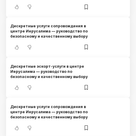
Дискретные услуги сопровождения в
центре Иерусалима — руководство по
безопасному и качественному выбору
Дискретные эскорт-услуги в центре
Иерусалима — руководство по
безопасному и качественному выбору
Дискретные услуги сопровождения в
центре Иерусалима — руководство по
безопасному и качественному выбору