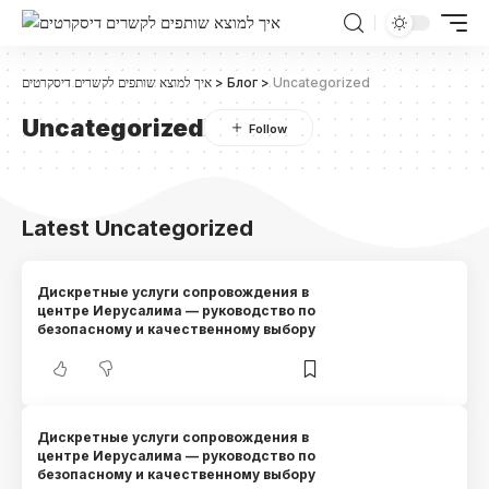
איך למוצא שותפים לקשרים דיסקרטים
>
Блог
>
Uncategorized
Uncategorized
Latest Uncategorized
Дискретные услуги сопровождения в
центре Иерусалима — руководство по
безопасному и качественному выбору
Дискретные услуги сопровождения в
центре Иерусалима — руководство по
безопасному и качественному выбору