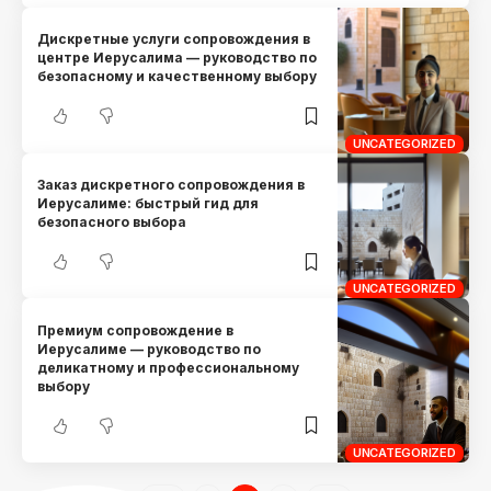
Дискретные услуги сопровождения в
центре Иерусалима — руководство по
безопасному и качественному выбору
UNCATEGORIZED
Заказ дискретного сопровождения в
Иерусалиме: быстрый гид для
безопасного выбора
UNCATEGORIZED
Премиум сопровождение в
Иерусалиме — руководство по
деликатному и профессиональному
выбору
UNCATEGORIZED