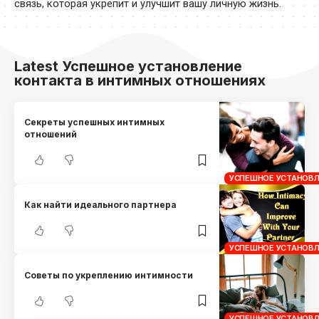
связь, которая укрепит и улучшит вашу личную жизнь.
Latest Успешное установление
контакта в интимных отношениях
Секреты успешных интимных
отношений
УСПЕШНОЕ УСТАНОВЛ
Как найти идеального партнера
УСПЕШНОЕ УСТАНОВЛ
Советы по укреплению интимности
УСПЕШНОЕ УСТАНОВЛ