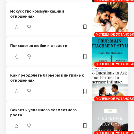
Искусство коммуникации в
отношениях
УСПЕШНОЕ УСТАНОВЛ
Психология любви и страсти
УСПЕШНОЕ УСТАНОВЛ
Как преодолеть барьеры в интимных
отношениях
УСПЕШНОЕ УСТАНОВЛ
Секреты успешного совместного
роста
УСПЕШНОЕ УСТАНОВЛ