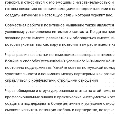
говорит, и относиться к его эмоциям с чувствительностью и
готовы связаться со своими эмоциями и поделиться ими с п
создать интимную и настоящую связь, которая укрепит вас.
Совместная работа и позитивное мышление также являются
успешному установлению интимного контакта. Когда вы при
желание расти вместе, развиваться и обогащаться вместе, в
которая укрепит вас как пару и позволит вам расти вместе к
Через различные статьи по теме поиска партнера в интимнос
больше о способах установления успешного интимного контак
постоянно поддерживать. Узнайте советы по мужской комм
чувствительности и понимания между партнерами, как разви
справляться с конфликтами, строящими отношения.
Через обширные и структурированные статьи по этой теме, 
профессиональные знания и практические инструменты, кот
создать и поддерживать более интимные и успешные отноше
сможете испытать истинную любовь и партнерство, которые 