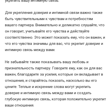
укрепить вашу интимную связь.
Для укрепления доверия и интимной связи важно также
быть чувствительными к чувствам и потребностям
вашего партнера. Внимательно и деликатно слушайте, что
он говорит, учитывайте его чувства и действуйте
соответственно. Это может показать ему, что он важен, и
что его чувства значимы для вас, что укрепит доверие и
интимную связь между вами.
Не забывайте также показывать вашу любовь и
признательность партнеру. Говорите ему, как он для вас
важен, благодарите за усилия, которые он вкладывает в
отношения, и старайтесь показать, насколько вы его
цените. Теплые и искренние слова могут укрепить
доверие и интимную связь между вами и создать
глубокую интимную связь, которая положительно укрепит
ваши отношения.