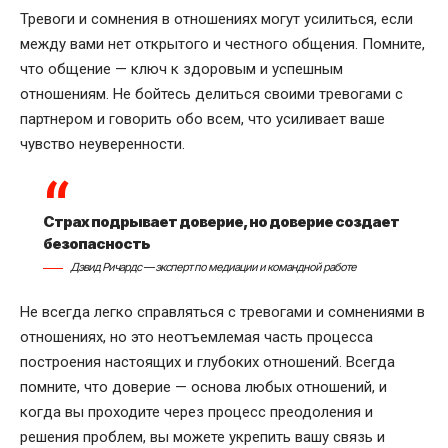
Тревоги и сомнения в отношениях могут усилиться, если
между вами нет открытого и честного общения. Помните,
что общение — ключ к здоровым и успешным
отношениям. Не бойтесь делиться своими тревогами с
партнером и говорить обо всем, что усиливает ваше
чувство неуверенности.
Страх подрывает доверие, но доверие создает
безопасность
Дэвид Ричардс — эксперт по медиации и командной работе
Не всегда легко справляться с тревогами и сомнениями в
отношениях, но это неотъемлемая часть процесса
построения настоящих и глубоких отношений. Всегда
помните, что доверие — основа любых отношений, и
когда вы проходите через процесс преодоления и
решения проблем, вы можете укрепить вашу связь и