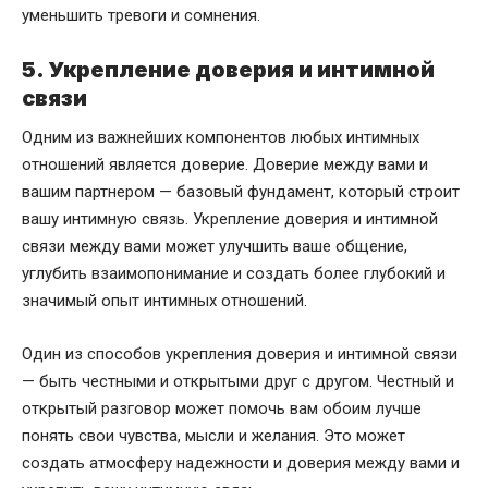
уменьшить тревоги и сомнения.
5. Укрепление доверия и интимной
связи
Одним из важнейших компонентов любых интимных
отношений является доверие. Доверие между вами и
вашим партнером — базовый фундамент, который строит
вашу интимную связь. Укрепление доверия и интимной
связи между вами может улучшить ваше общение,
углубить взаимопонимание и создать более глубокий и
значимый опыт интимных отношений.
Один из способов укрепления доверия и интимной связи
— быть честными и открытыми друг с другом. Честный и
открытый разговор может помочь вам обоим лучше
понять свои чувства, мысли и желания. Это может
создать атмосферу надежности и доверия между вами и