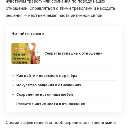
чувствуем тревогу или сомнения по поводу наших
отношений. Справляться с этими тревогами и находить
решения — неотъемлемая часть интимной связи.
Читайте также
Секреты успешных отношений
Как найти идеального партнёра
Искусство общения в отношениях
Сохранение источника любви
Развитие интимности в отношениях
Самый эффективный способ справиться с тревогами и