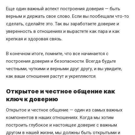
Еще один важный аспект построения доверия — быть
верным и держать свое слово. Если вы пообещали что-то
сделать, сделайте это. Так вы заработаете доверие и
уверенность в отношениях и вырастете как пара и как
крепкая и здоровая связь.
В конечном итоге, помните, что все начинается с
построения доверия и безопасности. Всегда будьте
честными, чуткими и верными друг другу, и вы увидите,
как ваши отношения растут и укрепляются.
Открытое и честное общение как
ключ к доверию
Открытое и честное общение — один из самых важных
компонентов в наших отношениях. Когда мы хотим
построить глубокое и настоящее доверие с важным
другом в нашей жизни, мы должны быть открытыми и