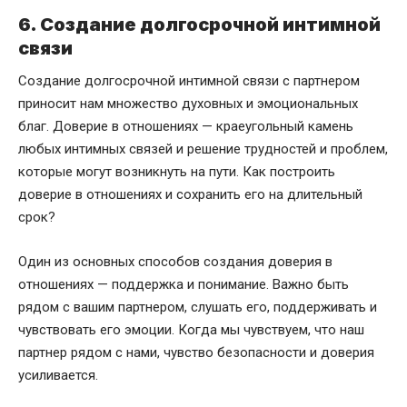
6. Создание долгосрочной интимной
связи
Создание долгосрочной интимной связи с партнером
приносит нам множество духовных и эмоциональных
благ. Доверие в отношениях — краеугольный камень
любых интимных связей и решение трудностей и проблем,
которые могут возникнуть на пути. Как построить
доверие в отношениях и сохранить его на длительный
срок?
Один из основных способов создания доверия в
отношениях — поддержка и понимание. Важно быть
рядом с вашим партнером, слушать его, поддерживать и
чувствовать его эмоции. Когда мы чувствуем, что наш
партнер рядом с нами, чувство безопасности и доверия
усиливается.