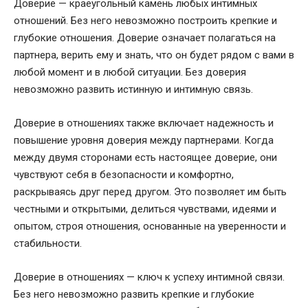
Доверие — краеугольный камень любых интимных
отношений. Без него невозможно построить крепкие и
глубокие отношения. Доверие означает полагаться на
партнера, верить ему и знать, что он будет рядом с вами в
любой момент и в любой ситуации. Без доверия
невозможно развить истинную и интимную связь.
Доверие в отношениях также включает надежность и
повышение уровня доверия между партнерами. Когда
между двумя сторонами есть настоящее доверие, они
чувствуют себя в безопасности и комфортно,
раскрываясь друг перед другом. Это позволяет им быть
честными и открытыми, делиться чувствами, идеями и
опытом, строя отношения, основанные на уверенности и
стабильности.
Доверие в отношениях — ключ к успеху интимной связи.
Без него невозможно развить крепкие и глубокие