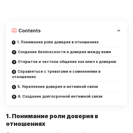
Contents
1. Понимание роли доверия в отношениях
Создание безопасности и доверия между вами
Открытое и честное общение как ключ к доверию
Справляться с тревогами и сомнениями в
отношениях
5. Укрепление доверия и интимной связи
6. Создание долгосрочной интимной связи
1. Понимание роли доверия в
отношениях