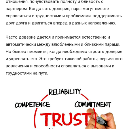
отношения, почувствовать полноту и близость с
партнером. Когда есть доверие, пары могут вместе
справляться с трудностями и проблемами, поддерживать
друг друга и двигаться вперед в разных направлениях.
Часто доверие дается и принимается естественно и
автоматически между влюбленными и близкими парами.
Но бывают моменты, когда необходимо строить доверие
и укреплять его. Это требует тяжелой работы, серьезного
вовлечения и способности справляться с вызовами и
трудностями на пути.