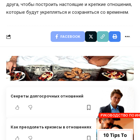
друга, чтобы построить настоящие и крепкие отношения,
которые будут укрепляться и сохраняться со временем.
FACEBOOK
סיפורים קשורים
Секреты долгосрочных отношений
РУКОВОДСТВО ПО И
Как преодолеть кризисы в отношениях