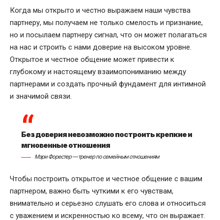
Когда мы открыто и честно выражаем наши чувства
партнеру, мы получаем не только смелость и признание,
но и посылаем партнеру сигнал, что он может полагаться
на нас и строить с нами доверие на высоком уровне.
Открытое и честное общение может привести к
глубокому и настоящему взаимопониманию между
партнерами и создать прочный фундамент для интимной
и значимой связи.
Без доверия невозможно построить крепкие и
мгновенные отношения
Мэри Форестер — тренер по семейным отношениям
Чтобы построить открытое и честное общение с вашим
партнером, важно быть чуткими к его чувствам,
внимательно и серьезно слушать его слова и относиться
с уважением и искренностью ко всему, что он выражает.