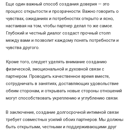
Еще один важный способ создания доверия — это
процесс открытости и прозрачности. Важно говорить о
чувствах, ожиданиях и потребностях открыто и ясно,
настаивая на том, чтобы партнер делал то же самое.
Глубокий и честный диалог создаст прочный столп
между вами и позволит каждому понять потребности и
чувства другого.
Кроме того, следует уделять внимание созданию
физической, эмоциональной и духовной связи с
партнером. Проводить качественное время вместе,
сотрудничать в занятиях, доставляющих удовольствие
обеим сторонам, и открывать новые стороны отношений
могут способствовать укреплению и углублению связи.
В заключение, создание долгосрочной интимной связи
требует совместных усилий обоих партнеров. Мы должны
быть открытыми, честными и поддерживающими друг