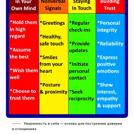
Уверенность в себе — основа для построения доверия
в отношениях