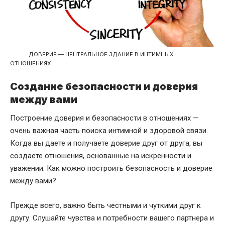
ДОВЕРИЕ — ЦЕНТРАЛЬНОЕ ЗДАНИЕ В ИНТИМНЫХ
ОТНОШЕНИЯХ
Создание безопасности и доверия
между вами
Построение доверия и безопасности в отношениях —
очень важная часть поиска интимной и здоровой связи.
Когда вы даете и получаете доверие друг от друга, вы
создаете отношения, основанные на искренности и
уважении. Как можно построить безопасность и доверие
между вами?
Прежде всего, важно быть честными и чуткими друг к
другу. Слушайте чувства и потребности вашего партнера и