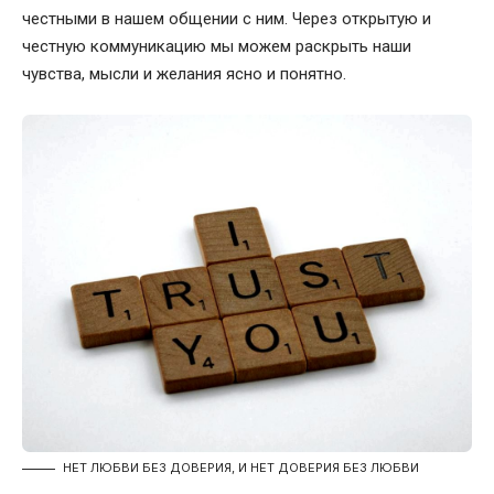
честными в нашем общении с ним. Через открытую и
честную коммуникацию мы можем раскрыть наши
чувства, мысли и желания ясно и понятно.
НЕТ ЛЮБВИ БЕЗ ДОВЕРИЯ, И НЕТ ДОВЕРИЯ БЕЗ ЛЮБВИ