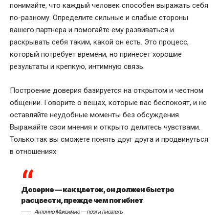
понимайте, что каждый человек способен выражать себя
по-разному. Определите сильные и слабые стороны
вашего партнера и помогайте ему развиваться и
раскрывать себя таким, какой он есть. Это процесс,
который потребует времени, но принесет хорошие
результаты и крепкую, интимную связь.
Построение доверия базируется на открытом и честном
общении. Говорите о вещах, которые вас беспокоят, и не
оставляйте неудобные моменты без обсуждения.
Выражайте свои мнения и открыто делитесь чувствами.
Только так вы сможете понять друг друга и продвинуться
в отношениях.
Доверие — как цветок, он должен быстро
расцвести, прежде чем погибнет
Антонио Максимио — поэт и писатель