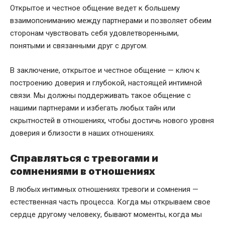
Открытое и честное общение ведет к большему
взаимопониманию между партнерами и позволяет обеим
сторонам чувствовать себя удовлетворенными,
понятыми и связанными друг с другом.
В заключение, открытое и честное общение — ключ к
построению доверия и глубокой, настоящей интимной
связи. Мы должны поддерживать такое общение с
нашими партнерами и избегать любых тайн или
скрытностей в отношениях, чтобы достичь нового уровня
доверия и близости в наших отношениях.
Справляться с тревогами и
сомнениями в отношениях
В любых интимных отношениях тревоги и сомнения —
естественная часть процесса. Когда мы открываем свое
сердце другому человеку, бывают моменты, когда мы