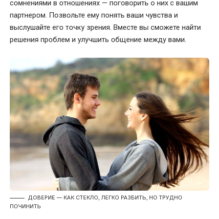
сомнениями в отношениях — поговорить о них с вашим
партнером. Позвольте ему понять ваши чувства и
выслушайте его точку зрения. Вместе вы сможете найти
решения проблем и улучшить общение между вами.
ДОВЕРИЕ — КАК СТЕКЛО, ЛЕГКО РАЗБИТЬ, НО ТРУДНО
ПОЧИНИТЬ