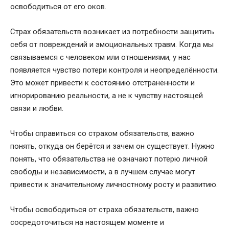
освободиться от его оков.
Страх обязательств возникает из потребности защитить
себя от повреждений и эмоциональных травм. Когда мы
связываемся с человеком или отношениями, у нас
появляется чувство потери контроля и неопределённости.
Это может привести к состоянию отстранённости и
игнорированию реальности, а не к чувству настоящей
связи и любви.
Чтобы справиться со страхом обязательств, важно
понять, откуда он берётся и зачем он существует. Нужно
понять, что обязательства не означают потерю личной
свободы и независимости, а в лучшем случае могут
привести к значительному личностному росту и развитию.
Чтобы освободиться от страха обязательств, важно
сосредоточиться на настоящем моменте и