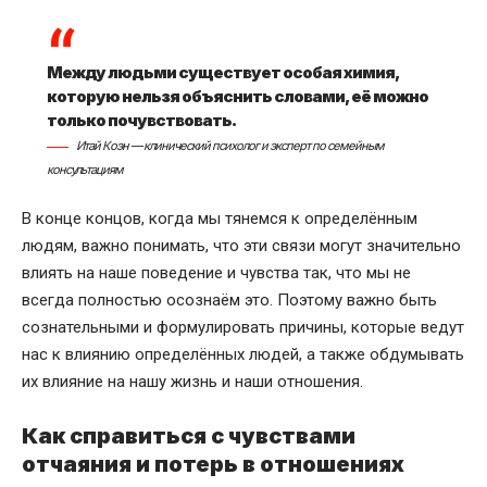
Между людьми существует особая химия,
которую нельзя объяснить словами, её можно
только почувствовать.
Итай Коэн — клинический психолог и эксперт по семейным
консультациям
В конце концов, когда мы тянемся к определённым
людям, важно понимать, что эти связи могут значительно
влиять на наше поведение и чувства так, что мы не
всегда полностью осознаём это. Поэтому важно быть
сознательными и формулировать причины, которые ведут
нас к влиянию определённых людей, а также обдумывать
их влияние на нашу жизнь и наши отношения.
Как справиться с чувствами
отчаяния и потерь в отношениях