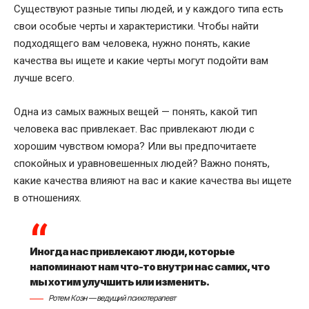
Существуют разные типы людей, и у каждого типа есть
свои особые черты и характеристики. Чтобы найти
подходящего вам человека, нужно понять, какие
качества вы ищете и какие черты могут подойти вам
лучше всего.
Одна из самых важных вещей — понять, какой тип
человека вас привлекает. Вас привлекают люди с
хорошим чувством юмора? Или вы предпочитаете
спокойных и уравновешенных людей? Важно понять,
какие качества влияют на вас и какие качества вы ищете
в отношениях.
Иногда нас привлекают люди, которые
напоминают нам что-то внутри нас самих, что
мы хотим улучшить или изменить.
Ротем Коэн — ведущий психотерапевт