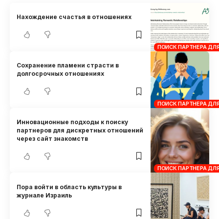
Нахождение счастья в отношениях
ПОИСК ПАРТНЕРА ДЛ
Сохранение пламени страсти в
долгосрочных отношениях
ПОИСК ПАРТНЕРА ДЛ
Инновационные подходы к поиску
партнеров для дискретных отношений
через сайт знакомств
ПОИСК ПАРТНЕРА ДЛ
Пора войти в область культуры в
журнале Израиль