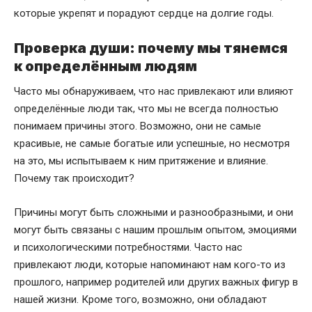
которые укрепят и порадуют сердце на долгие годы.
Проверка души: почему мы тянемся
к определённым людям
Часто мы обнаруживаем, что нас привлекают или влияют
определённые люди так, что мы не всегда полностью
понимаем причины этого. Возможно, они не самые
красивые, не самые богатые или успешные, но несмотря
на это, мы испытываем к ним притяжение и влияние.
Почему так происходит?
Причины могут быть сложными и разнообразными, и они
могут быть связаны с нашим прошлым опытом, эмоциями
и психологическими потребностями. Часто нас
привлекают люди, которые напоминают нам кого-то из
прошлого, например родителей или других важных фигур в
нашей жизни. Кроме того, возможно, они обладают