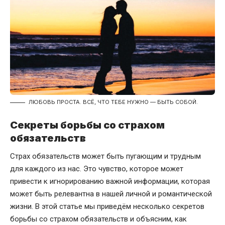
ЛЮБОВЬ ПРОСТА. ВСЁ, ЧТО ТЕБЕ НУЖНО — БЫТЬ СОБОЙ.
Секреты борьбы со страхом
обязательств
Страх обязательств может быть пугающим и трудным
для каждого из нас. Это чувство, которое может
привести к игнорированию важной информации, которая
может быть релевантна в нашей личной и романтической
жизни. В этой статье мы приведём несколько секретов
борьбы со страхом обязательств и объясним, как