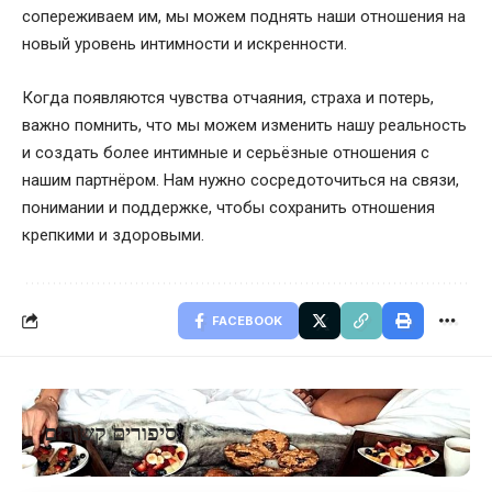
сопереживаем им, мы можем поднять наши отношения на
новый уровень интимности и искренности.
Когда появляются чувства отчаяния, страха и потерь,
важно помнить, что мы можем изменить нашу реальность
и создать более интимные и серьёзные отношения с
нашим партнёром. Нам нужно сосредоточиться на связи,
понимании и поддержке, чтобы сохранить отношения
крепкими и здоровыми.
FACEBOOK
סיפורים קשורים