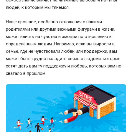
самосознание влияют на интимные выборы и на типы
людей, к которым мы тянемся.
Наше прошлое, особенно отношения с нашими
родителями или другими важными фигурами в жизни,
может влиять на чувства и эмоции по отношению к
определённым людям. Например, если вы выросли в
семье, где не чувствовали любви или поддержки, вам
может быть трудно наладить связь с людьми, которые
хотят дать вам ту поддержку и любовь, которых вам не
хватало в прошлом.