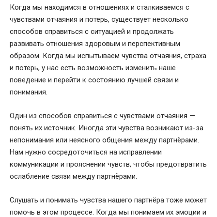
Когда мы находимся в отношениях и сталкиваемся с
чувствами отчаяния и потерь, существует несколько
способов справиться с ситуацией и продолжать
развивать отношения здоровым и перспективным
образом. Когда мы испытываем чувства отчаяния, страха
и потерь, у нас есть возможность изменить наше
поведение и перейти к состоянию лучшей связи и
понимания.
Один из способов справиться с чувствами отчаяния —
понять их источник. Иногда эти чувства возникают из-за
непонимания или неясного общения между партнёрами.
Нам нужно сосредоточиться на исправлении
коммуникации и прояснении чувств, чтобы предотвратить
ослабление связи между партнёрами.
Слушать и понимать чувства нашего партнёра тоже может
помочь в этом процессе. Когда мы понимаем их эмоции и