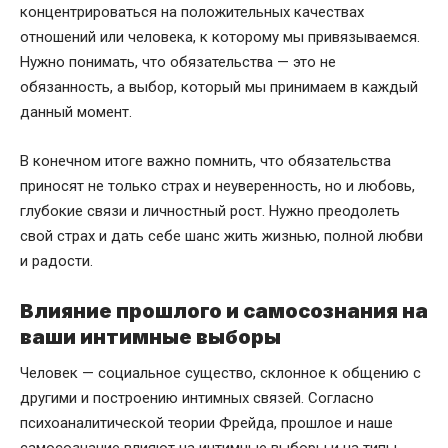
концентрироваться на положительных качествах
отношений или человека, к которому мы привязываемся.
Нужно понимать, что обязательства — это не
обязанность, а выбор, который мы принимаем в каждый
данный момент.
В конечном итоге важно помнить, что обязательства
приносят не только страх и неуверенность, но и любовь,
глубокие связи и личностный рост. Нужно преодолеть
свой страх и дать себе шанс жить жизнью, полной любви
и радости.
Влияние прошлого и самосознания на
ваши интимные выборы
Человек — социальное существо, склонное к общению с
другими и построению интимных связей. Согласно
психоаналитической теории Фрейда, прошлое и наше