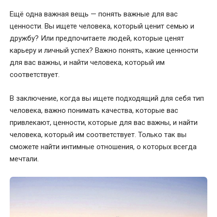
Ещё одна важная вещь — понять важные для вас
ценности. Вы ищете человека, который ценит семью и
дружбу? Или предпочитаете людей, которые ценят
карьеру и личный успех? Важно понять, какие ценности
для вас важны, и найти человека, который им
соответствует.
В заключение, когда вы ищете подходящий для себя тип
человека, важно понимать качества, которые вас
привлекают, ценности, которые для вас важны, и найти
человека, который им соответствует. Только так вы
сможете найти интимные отношения, о которых всегда
мечтали.