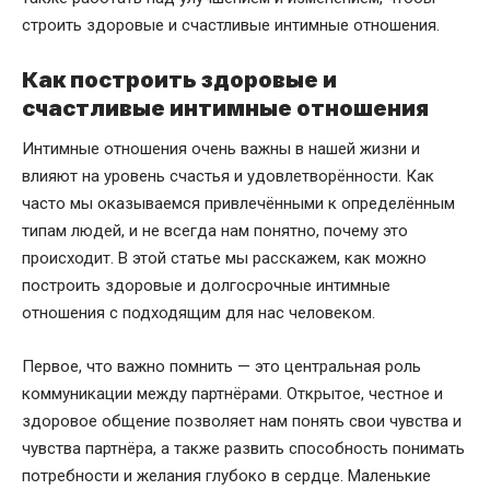
строить здоровые и счастливые интимные отношения.
Как построить здоровые и
счастливые интимные отношения
Интимные отношения очень важны в нашей жизни и
влияют на уровень счастья и удовлетворённости. Как
часто мы оказываемся привлечёнными к определённым
типам людей, и не всегда нам понятно, почему это
происходит. В этой статье мы расскажем, как можно
построить здоровые и долгосрочные интимные
отношения с подходящим для нас человеком.
Первое, что важно помнить — это центральная роль
коммуникации между партнёрами. Открытое, честное и
здоровое общение позволяет нам понять свои чувства и
чувства партнёра, а также развить способность понимать
потребности и желания глубоко в сердце. Маленькие