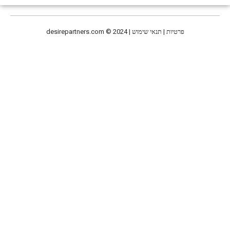
desirepartners.com
© 2024 | פרטיות | תנאי שימוש