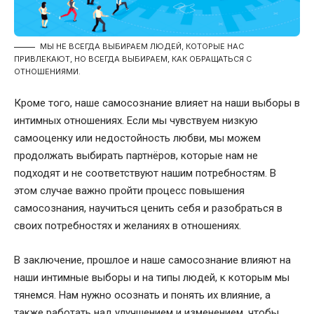
МЫ НЕ ВСЕГДА ВЫБИРАЕМ ЛЮДЕЙ, КОТОРЫЕ НАС
ПРИВЛЕКАЮТ, НО ВСЕГДА ВЫБИРАЕМ, КАК ОБРАЩАТЬСЯ С
ОТНОШЕНИЯМИ.
Кроме того, наше самосознание влияет на наши выборы в
интимных отношениях. Если мы чувствуем низкую
самооценку или недостойность любви, мы можем
продолжать выбирать партнёров, которые нам не
подходят и не соответствуют нашим потребностям. В
этом случае важно пройти процесс повышения
самосознания, научиться ценить себя и разобраться в
своих потребностях и желаниях в отношениях.
В заключение, прошлое и наше самосознание влияют на
наши интимные выборы и на типы людей, к которым мы
тянемся. Нам нужно осознать и понять их влияние, а
также работать над улучшением и изменением, чтобы