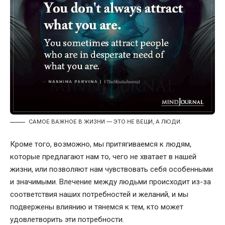
САМОЕ ВАЖНОЕ В ЖИЗНИ — ЭТО НЕ ВЕЩИ, А ЛЮДИ.
Кроме того, возможно, мы притягиваемся к людям,
которые предлагают нам то, чего не хватает в нашей
жизни, или позволяют нам чувствовать себя особенными
и значимыми. Влечение между людьми происходит из-за
соответствия наших потребностей и желаний, и мы
подвержены влиянию и тянемся к тем, кто может
удовлетворить эти потребности.