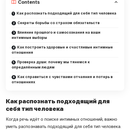
Contents
Как распознать подходящий для себя тип человека
Секреты борьбы со страхом обязательств
Влияние прошлого и самосознания на ваши
интимные выборы
Как построить здоровые и счастливые интимные
отношения
Проверка души: почему мы тянемся к
определённым людям
Как справиться с чувствами отчаяния и потерь в
отношениях
Как распознать подходящий для
себя тип человека
Когда речь идёт о поиске интимных отношений, важно
уметь распознавать подходящий для себя тип человека.