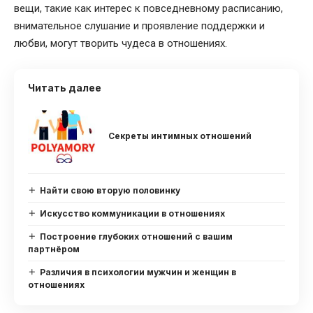
вещи, такие как интерес к повседневному расписанию,
внимательное слушание и проявление поддержки и
любви, могут творить чудеса в отношениях.
Читать далее
Секреты интимных отношений
Найти свою вторую половинку
Искусство коммуникации в отношениях
Построение глубоких отношений с вашим
партнёром
Различия в психологии мужчин и женщин в
отношениях