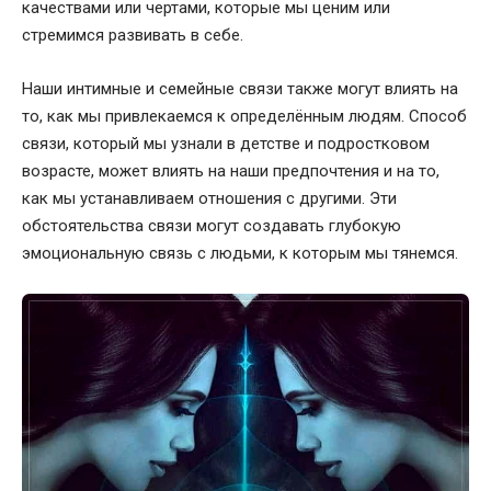
качествами или чертами, которые мы ценим или
стремимся развивать в себе.
Наши интимные и семейные связи также могут влиять на
то, как мы привлекаемся к определённым людям. Способ
связи, который мы узнали в детстве и подростковом
возрасте, может влиять на наши предпочтения и на то,
как мы устанавливаем отношения с другими. Эти
обстоятельства связи могут создавать глубокую
эмоциональную связь с людьми, к которым мы тянемся.