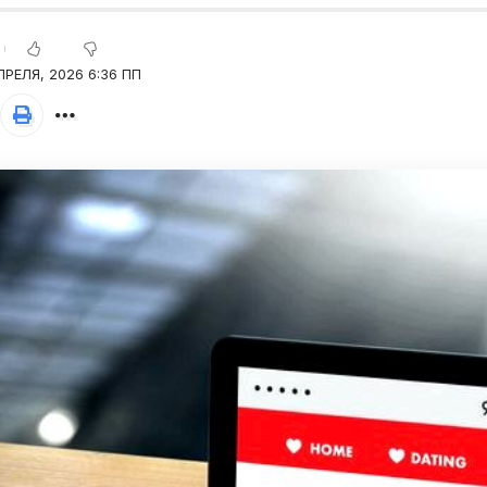
ПРЕЛЯ, 2026 6:36 ПП