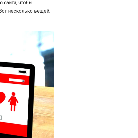
 сайта, чтобы
 Вот несколько вещей,