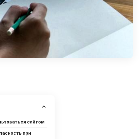
льзоваться сайтом
пасность при