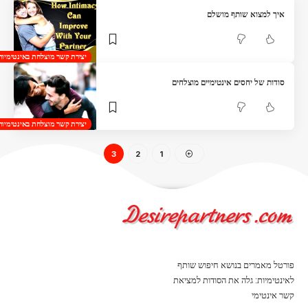
איך למצוא שותף מושלם
יצירת קשר מוצלחת באינטימיות
סודות של יחסים אינטימיים מוצלחים
יצירת קשר מוצלחת באינטימיות
3
2
1
פורטל מאמרים בנושא חיפוש שותף
לאינטימיות: גלה את הסודות למציאת
קשר אינטימי