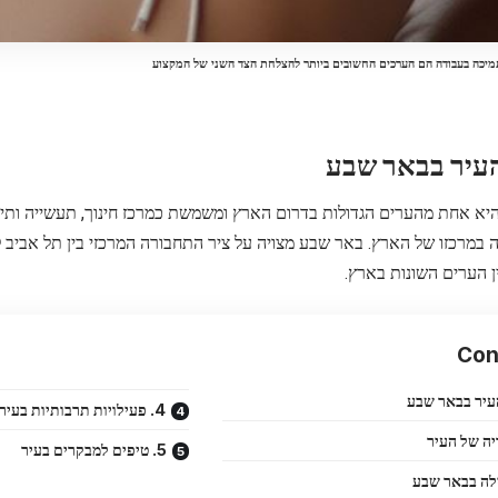
מיכה בעבודה הם הערכים החשובים ביותר להצלחת הצד השני של המקצוע
א אחת מהערים הגדולות בדרום הארץ ומשמשת כמרכז חינוך, תעשייה ותייר
ה במרכזו של הארץ. באר שבע מצויה על ציר התחבורה המרכזי בין תל אביב
 הערים השונות בארץ.
Con
4. פעילויות תרבותיות בעיר
5. טיפים למבקרים בעיר