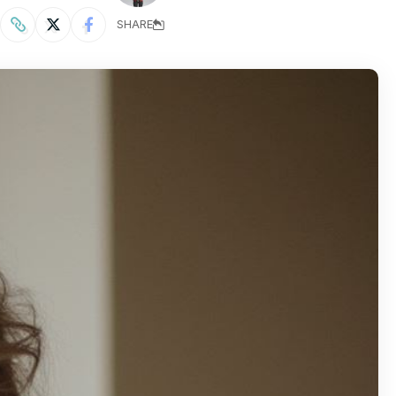
SHARE