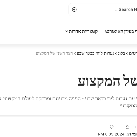
 בעידן האינטרנט
קטגוריות אחרות
טים
>
בלוג
>
נערות ליווי בבאר שבע
>
הצד השני של המקצוע
של המקצוע
עם נערות ליווי בבאר שבע - הפניה מרעננת ומרתקת לעולם המקצועי.
מקצועי.