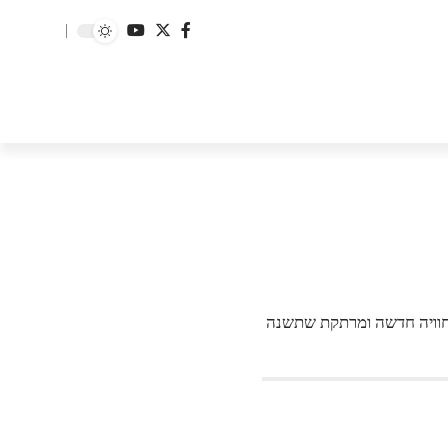
 חוויה חדשה ומרתקת שתשנה