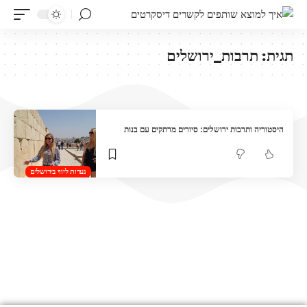
תגית:
תרבות_ירושלים
היסטוריה ותרבות ירושלים: סיורים מרתקים עם בנות
נערות ליווי בירושלים