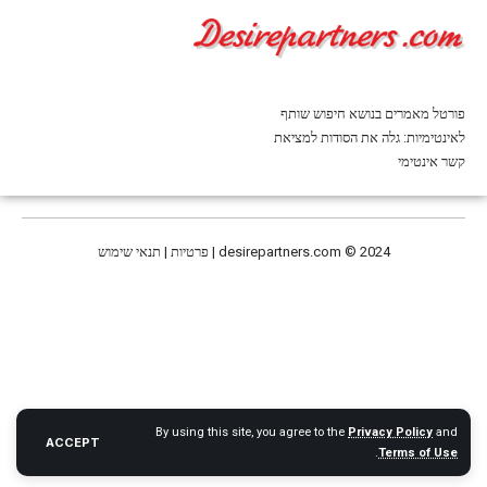
פורטל מאמרים בנושא חיפוש שותף
לאינטימיות: גלה את הסודות למציאת
קשר אינטימי
© 2024 | פרטיות | תנאי שימוש
desirepartners.com
By using this site, you agree to the
Privacy Policy
and
ACCEPT
.
Terms of Use