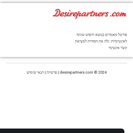
פורטל מאמרים בנושא חיפוש שותף
לאינטימיות: גלה את הסודות למציאת
קשר אינטימי
© 2024 | פרטיות | תנאי שימוש
desirepartners.com