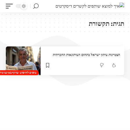
תגית:
תקשורת
הצטיינות עיתון ישראל בתחום העיתונאות החברתית
טיפים לחיפוש שותף באינטימיות