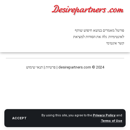
פורטל מאמרים בנושא חיפוש שותף
לאינטימיות: גלה את הסודות למציאת
קשר אינטימי
© 2024 | פרטיות | תנאי שימוש
desirepartners.com
By using this site, you agree to the
Privacy Policy
and
ACCEPT
.
Terms of Use