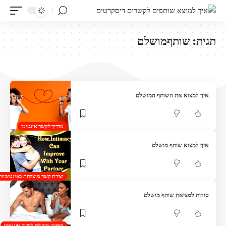
תגית:
שותףמושלם
איך למצוא את השותף המושלם
מדריך לקשר אינטימי
איך למצוא שותף מושלם
יצירת קשר מוצלחת באינטימיות
סודות למציאת שותף מושלם
חיפוש מושלם לקשר אינטימי