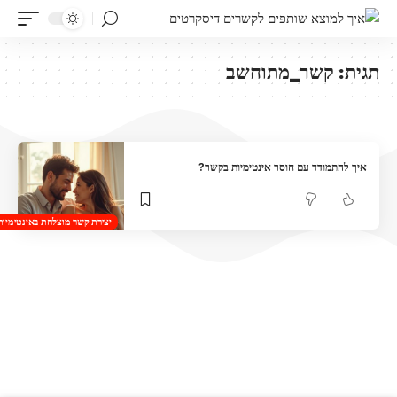
תגית:
קשר_מתוחשב
איך להתמודד עם חוסר אינטימיות בקשר?
יצירת קשר מוצלחת באינטימיות