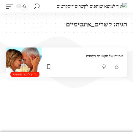
תגית:
קשרים_אינטימיים
אמנות של תקשורת ביחסים
מדריך לקשר אינטימי