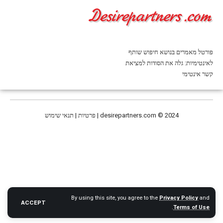
פורטל מאמרים בנושא חיפוש שותף
לאינטימיות: גלה את הסודות למציאת
קשר אינטימי
© 2024 | פרטיות | תנאי שימוש
desirepartners.com
By using this site, you agree to the
Privacy Policy
and
ACCEPT
.
Terms of Use