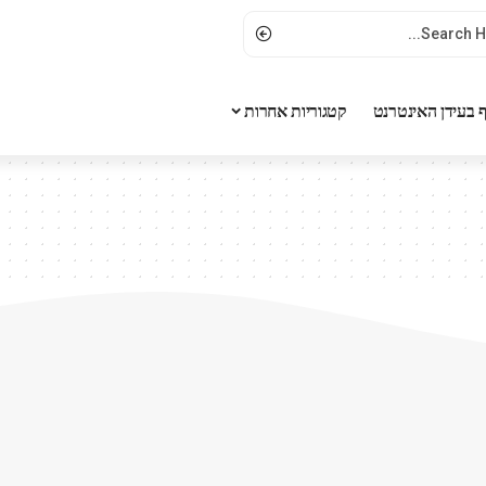
 בעידן האינטרנט
קטגוריות אחרות