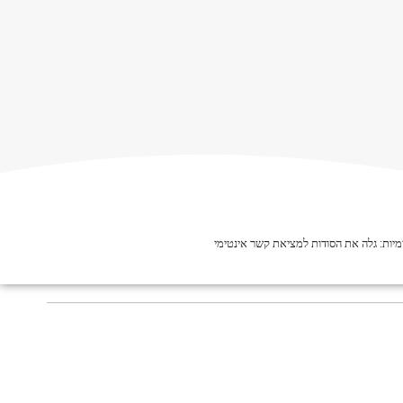
יות: גלה את הסודות למציאת קשר אינטימי