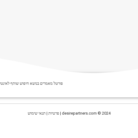
פורטל מאמרים בנושא חיפוש שותף לאינטימ
© 2024 | פרטיות | תנאי שימוש
desirepartners.com