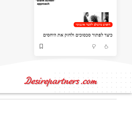
חיפוש מושלם לקשר אינטימי
כיצד לפתור סכסוכים ולחזק את היחסים