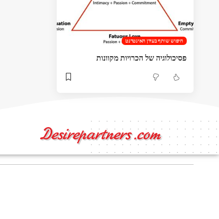
חיפוש שותף בעידן האינטרנט
פסיכולוגיה של הכרויות מקוונות