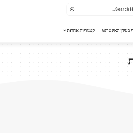
 בעידן האינטרנט
קטגוריות אחרות
ת