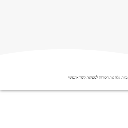
יות: גלה את הסודות למציאת קשר אינטימי