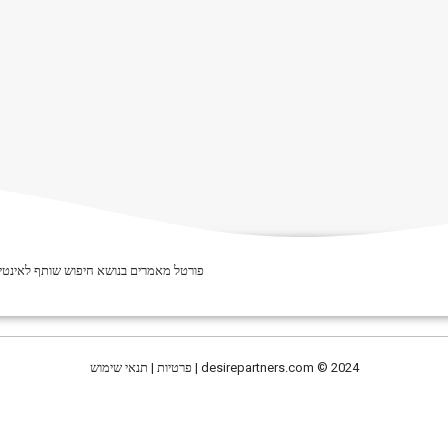
פורטל מאמרים בנושא חיפוש שותף לאינטימ
© 2024 | פרטיות | תנאי שימוש
desirepartners.com