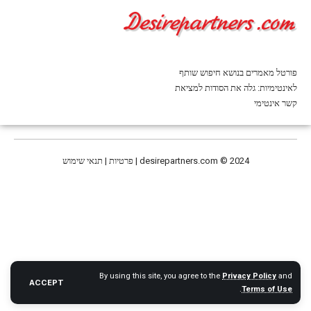
פורטל מאמרים בנושא חיפוש שותף
לאינטימיות: גלה את הסודות למציאת
קשר אינטימי
© 2024 | פרטיות | תנאי שימוש
desirepartners.com
By using this site, you agree to the
Privacy Policy
and
ACCEPT
.
Terms of Use