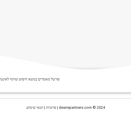
פורטל מאמרים בנושא חיפוש שותף לאינטימ
© 2024 | פרטיות | תנאי שימוש
desirepartners.com