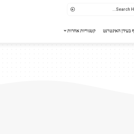
 בעידן האינטרנט
קטגוריות אחרות