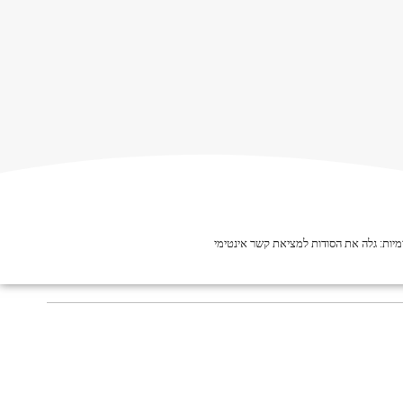
יות: גלה את הסודות למציאת קשר אינטימי