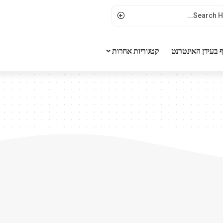
 בעידן האינטרנט
קטגוריות אחרות