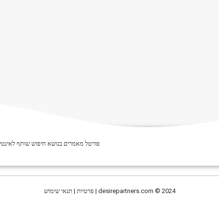
פורטל מאמרים בנושא חיפוש שותף לאינטימ
© 2024 | פרטיות | תנאי שימוש
desirepartners.com