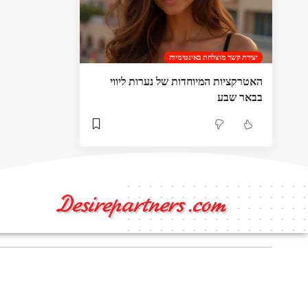
יצירת קשר מוצלחת באינטימיות
האטרקציות המיוחדות של נערות ליווי
בבאר שבע