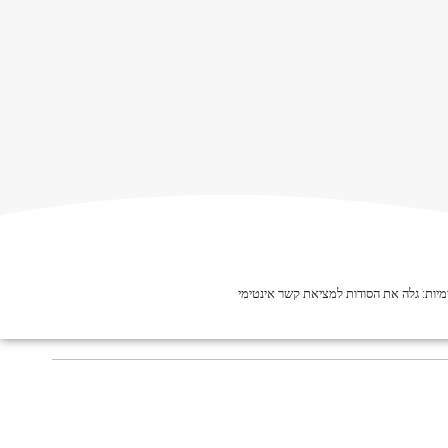
יות: גלה את הסודות למציאת קשר אינטימי