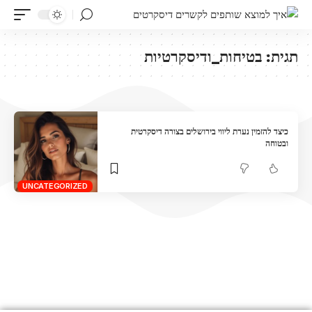
תגית:
בטיחות_ודיסקרטיות
כיצד להזמין נערת ליווי בירושלים בצורה דיסקרטית
ובטוחה
UNCATEGORIZED