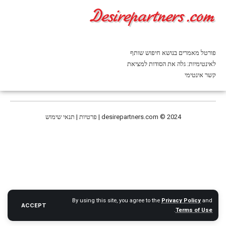
פורטל מאמרים בנושא חיפוש שותף
לאינטימיות: גלה את הסודות למציאת
קשר אינטימי
© 2024 | פרטיות | תנאי שימוש
desirepartners.com
By using this site, you agree to the
Privacy Policy
and
ACCEPT
.
Terms of Use