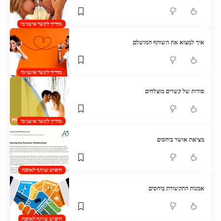
מדריך לקשר אינטימי
איך למצוא את השותף המושלם
מדריך לקשר אינטימי
סודות של קשרים מוצלחים
מדריך לקשר אינטימי
מציאת אושר ביחסים
חיפוש שותף לאהבה
אמנות התקשורת ביחסים
חיפוש שותף לאהבה