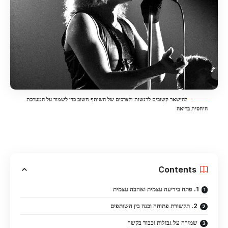
להישאר קשובים לרגשות ולצרכים של השותף חשוב כדי לשמור על המערכת
היחסית בריאה
Contents
1. פתח בידיעה עצמית ואהבה עצמית
2. תקשורת פתוחה וכנה בין השותפים
שמירה על גבולות וכבוד בקשר