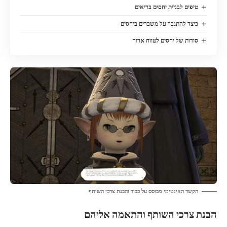
טיפים לבניית יחסים בריאים
כיצד להתגבר על משברים ביחסים
סודות של יחסים לטווח ארוך
הקשר האינטימי מבוסס על כבוד והבנת צרכי השותף
הבנת צרכי השותף והתאמה אליהם