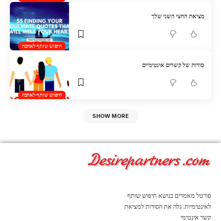
מציאת החצי השני שלך
חיפוש שותף לאהבה
סודות של קשרים אינטימיים
חיפוש שותף לאהבה
SHOW MORE
פורטל מאמרים בנושא חיפוש שותף
לאינטימיות: גלה את הסודות למציאת
קשר אינטימי