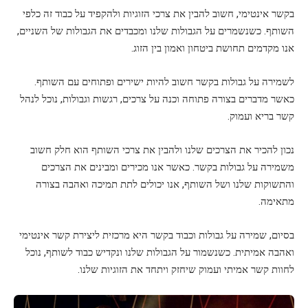
בקשר אינטימי, חשוב להבין את צרכי הזוגיות ולהקפיד על כבוד זה כלפי
השותף. כשנשמרים על הגבולות שלנו ומכבדים את הגבולות של השניים,
אנו מקדמים תחושת ביטחון ואמון בין הזוג.
לשמירה על גבולות בקשר חשוב להיות ישירים ופתוחים עם השותף.
כאשר מדברים בצורה פתוחה וכנה על צרכים, רגשות וגבולות, נוכל לנהל
קשר בריא ועמוק.
נכון להכיר את הצרכים שלנו ולהבין את צרכי השותף הוא חלק חשוב
משמירה על גבולות בקשר. כאשר אנו מכירים ומבינים את הצרכים
והתשוקות שלנו ושל השותף, אנו יכולים לתת תמיכה ואהבה בצורה
מתאימה.
בסיום, שמירה על גבולות וכבוד בקשר היא מרכזית ליצירת קשר אינטימי
ואהבה אמיתית. כשנשמור על הגבולות שלנו ונקדיש כבוד לשותף, נוכל
לחוות קשר אמיתי ועמוק שיחזק ויתחד את הזוגיות שלנו.