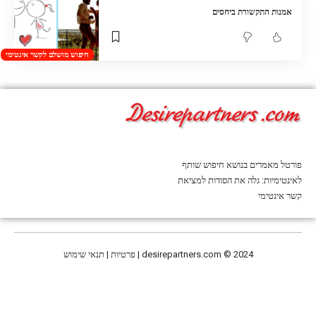
אמנות התקשורת ביחסים
חיפוש מושלם לקשר אינטימי
פורטל מאמרים בנושא חיפוש שותף
לאינטימיות: גלה את הסודות למציאת
קשר אינטימי
© 2024 | פרטיות | תנאי שימוש
desirepartners.com