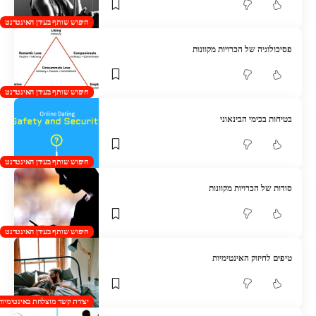
חיפוש שותף בעידן האינטרנט
פסיכולוגיה של הכרויות מקוונות
חיפוש שותף בעידן האינטרנט
בטיחות בכימי הבינאוני
חיפוש שותף בעידן האינטרנט
סודות של הכרויות מקוונות
חיפוש שותף בעידן האינטרנט
טיפים לחיזוק האינטימיות
יצירת קשר מוצלחת באינטימיות