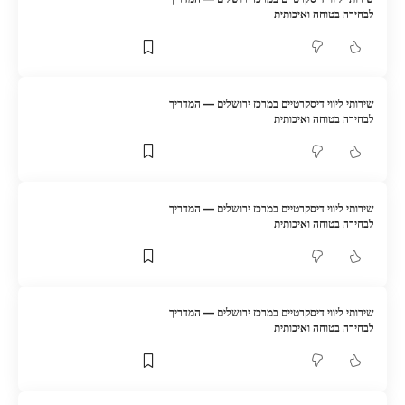
לבחירה בטוחה ואיכותית
שירותי ליווי דיסקרטיים במרכז ירושלים — המדריך
לבחירה בטוחה ואיכותית
שירותי ליווי דיסקרטיים במרכז ירושלים — המדריך
לבחירה בטוחה ואיכותית
שירותי ליווי דיסקרטיים במרכז ירושלים — המדריך
לבחירה בטוחה ואיכותית