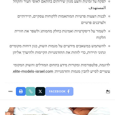
לפקח על זמינות והצע מגוון שירותים בהתאם לאופי העיר והקהל
المستهدف
לבנות הצעות פרטיות המותאמות ללקוחות עסקיים, תיירותיים
ולצרכנים פרטיים
לשמור על דיסקרטיות ואמינות כחלק מהמותג ולשפר את חוויית
הלקוח
להשתמש במשאבים מידעיים על מגמות השוק, כגון דוחות מקומיים
ונתוני תיירות, כדי לזהות את ההזדמנויות הקיימות ולהיערך אליהן
לדוגמה, פלטפורמות ומקורות מידע בתחום המודלים והשוק המקומי
עשויים לסייע להבין מגמות והזדמנויות:
elite-models-israel.com
.
FACEBOOK