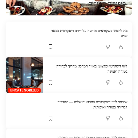
סיפורים קשורים
מה לחפש כשקוראים מודעה על דירה דיסקרטית בבאר
שבע
ליווי דיסקרטי ומקצועי באזור המרכז: מדריך לבחירה
בטוחה ואמינה
UNCATEGORIZED
שירותי ליווי דיסקרטיים במרכז ירושלים — המדריך
לבחירה בטוחה ואיכותית
שירותי ליווי דיסקרטיים במרכז ירושלים — המדריך