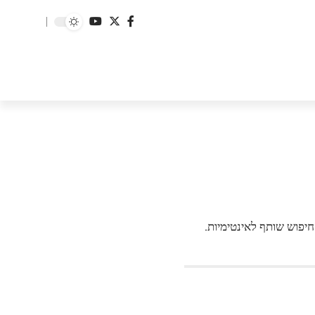
יפוש שותף לאינטימיות.