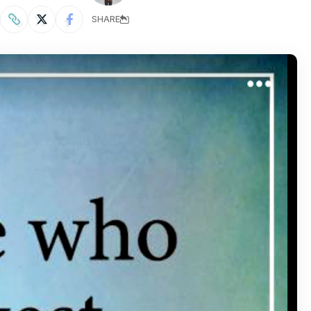
SHARE