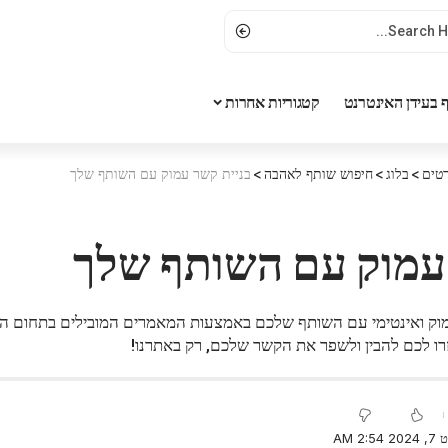
 בעידן האינטרנט
קטגוריות אחרות
טים
>
בלוג
>
חיפוש שותף לאהבה
>
בניית קשר עמוק עם השותף שלך
 עמוק עם השותף שלך
מוק ואינטימי עם השותף שלכם באמצעות המאמרים המובילים בתחום הח
רו לכם להבין ולשפר את הקשר שלכם, רק באתרנו!