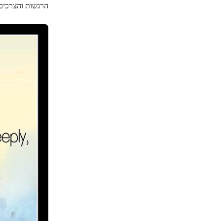
הרגשות והצרכים