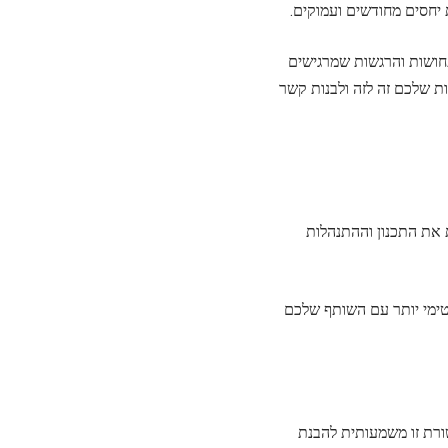
 יחסים מחודשים ועמוקים.
חושות והרגשות שמרגישים
ות שלכם זה לזה ולבנות קשר
 את התכנון וההתנהלות
טימי יותר עם השותף שלכם
ורת זו משמעותית להבנת