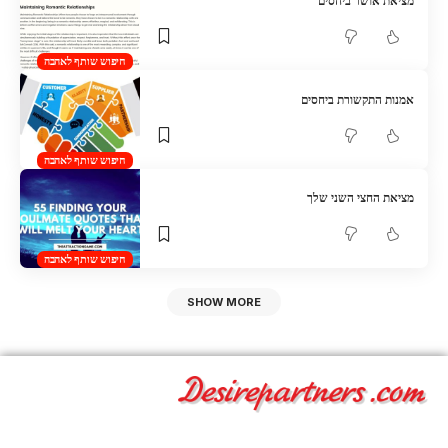
מציאת אושר ביחסים
חיפוש שותף לאהבה
אמנות התקשורת ביחסים
חיפוש שותף לאהבה
מציאת החצי השני שלך
חיפוש שותף לאהבה
SHOW MORE