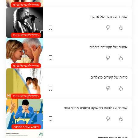
מדריך לקשר אינטימי
שמירה על מעין של אהבה
מדריך לקשר אינטימי
אמנות של תקשורת ביחסים
מדריך לקשר אינטימי
סודות של קשרים מוצלחים
מדריך לקשר אינטימי
שמירה על להבת התשוקה ביחסים ארוכי טווח
חיפוש שותף לאהבה