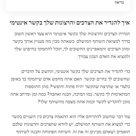
בריאה
איך להגדיר את הצרכים והרצונות שלך בקשר אינטימי
הגדרת הצרכים והרצונות שלך בקשר אינטימי היא צעד ראשון חשוב
בדרך למציאת השותף המושלם. כשאתה מבין מה מעניין אותך בקשר
ומהן הערכים והמאפיינים החשובים לך, תוכל להתמקד בחיפוש שלך
ולמצוא את האדם הנכון עבורך.
כדי להגדיר את הצרכים שלך בקשר אינטימי, תחשוב על הדברים
שחשובים לך בחיים ובקשר. האם אתה מחפש אדם שיתמקד בך באופן
בלעדי או שתרצה שהקשר יהיה פתוח וחופשי? מהן התוספות
המתאימות לך בקשר, כמו תמיכה, הבנה ואהבה? כמה זמן ומרחב אתה
מוכן להקדיש לקשר וכמה אתה מצפה מהשותף שלך?
עוד דבר שחשוב להתייחס אליו הוא התאמת צרכים בין השניים בקשר.
כדי למצוא את השותף המושלם, יש לוודא שהצרכים והרצונות שלכם
תואמים ושאתם מבינים זה את זה. השיחה הפתוחה והכנה לשיתוף